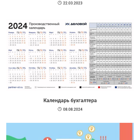
22.03.2023
Календарь бухгалтера
08.08.2024