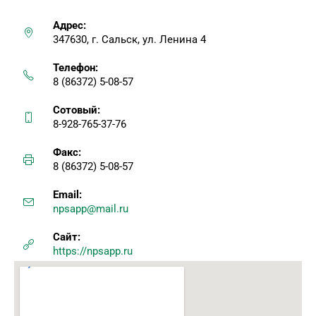
Адрес:
347630, г. Сальск, ул. Ленина 4
Телефон:
8 (86372) 5-08-57
Сотовый:
8-928-765-37-76
Факс:
8 (86372) 5-08-57
Email:
npsapp@mail.ru
Сайт:
https://npsapp.ru