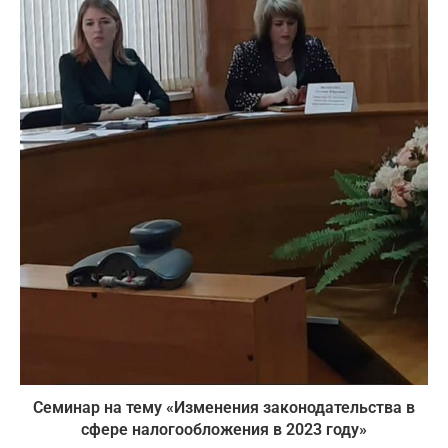
Семинар на тему «Изменения законодательства в
сфере налогообложения в 2023 году»