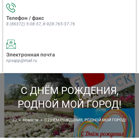
Телефон / факс
8 (86372) 5-08-57, 8-928-765-37-76
Электронная почта
npsapp@mail.ru
С ДНЁМ РОЖДЕНИЯ,
РОДНОЙ МОЙ ГОРОД!
>
Новости
>
С ДНЁМ РОЖДЕНИЯ, РОДНОЙ МОЙ ГОРОД!