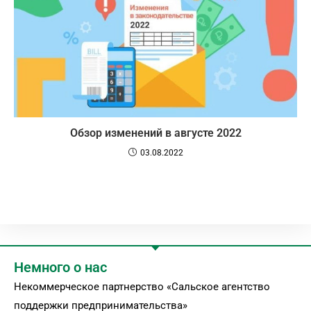
Обзор изменений в августе 2022
03.08.2022
Немного о нас
Некоммерческое партнерство «Сальское агентство
поддержки предпринимательства»