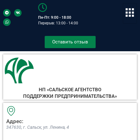
Пн-Пт: 9:00 - 18:00
Перерыв: 13:00 - 14:00
Оставить отзыв
НП «САЛЬСКОЕ АГЕНТСТВО
ПОДДЕРЖКИ ПРЕДПРИНИМАТЕЛЬСТВА»
Адрес:
347630, г. Сальск, ул. Ленина, 4​