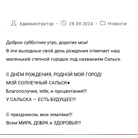
Администратор
28.09.2024
Новости
Доброе субботнее утро, дорогие мои!
В эти выходные свой день рождения отмечает наш
маленький степной городок под названием Сальск.
С ДНЁМ РОЖДЕНИЯ, РОДНОЙ МОЙ ГОРОД!
МОЙ СОЛНЕЧНЫЙ САЛЬСК♥️
Благополучия, тебе, и процветания!!!
У САЛЬСКА — ЕСТЬ БУДУЩЕЕ!!!
С праздником, мои земляки!!!
Всем МИРА, ДОБРА и ЗДОРОВЬЯ!!!