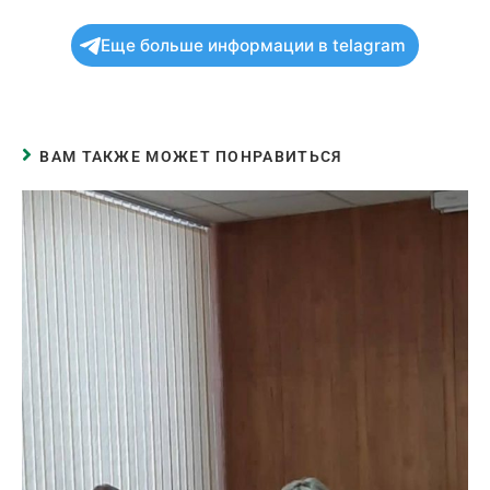
Еще больше информации в telagram
ВАМ ТАКЖЕ МОЖЕТ ПОНРАВИТЬСЯ