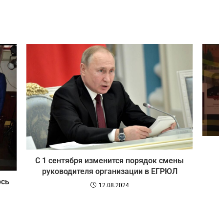
С 1 сентября изменится порядок смены
руководителя организации в ЕГРЮЛ
ось
12.08.2024