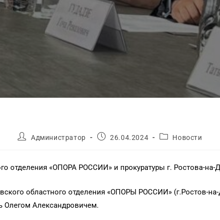
Администратор
26.04.2024
Новости
го отделения «ОПОРА РОССИИ» и прокуратуры г. Ростова-на-Д
товского областного отделения «ОПОРЫ РОССИИ» (г.Ростов-на-
ль Олегом Александровичем.