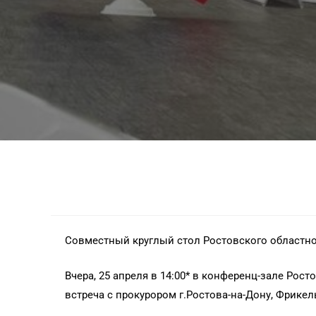
Совместный круглый стол Ростовского областно
Вчера, 25 апреля в 14:00* в конференц-зале Рос
встреча с прокурором г.Ростова-на-Дону, Фрике