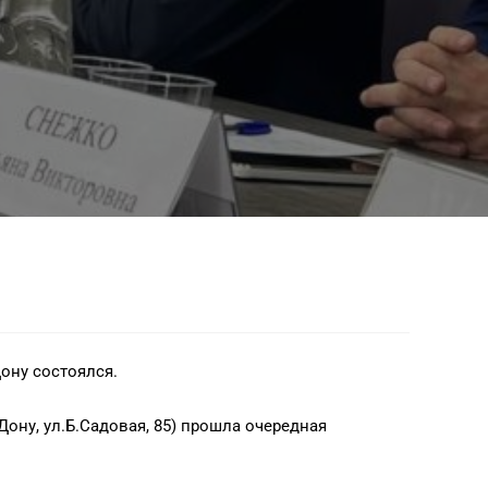
ону состоялся.
Дону, ул.Б.Садовая, 85) прошла очередная