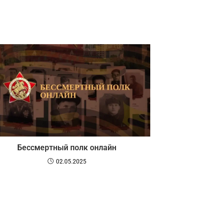
Бессмертный полк онлайн
02.05.2025