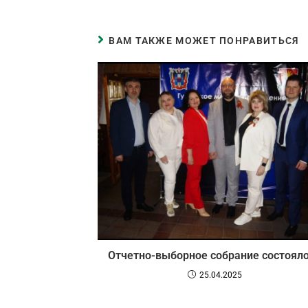
ВАМ ТАКЖЕ МОЖЕТ ПОНРАВИТЬСЯ
Отчетно-выборное собрание состоял
25.04.2025