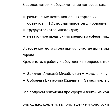
В рамках встречи обсудили такие вопросы, как:
размещение нестационарных торговых
объектов (НТО), нормативное регулирование;
трудоустройство инвалидов;
незаконное предпринимательство (сферы инд
В работе круглого стола принял участие актив 
города.
Кроме того, в работу и обсуждение вопросов, в
Зайдлин Алексей Михайлович — Начальник упр
Соболева Екатерина Юрьевна — Заместитель р
Все вопросы озвучены прокурору и взяты на кон
Благодарю, коллеги, за приглашение и конструкт