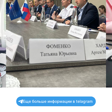
Еще больше информации в telagram