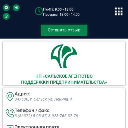
Пн-Пт: 9:00 - 18:00
Перерыв: 13:00 - 14:00
Оставить отзыв
НП «САЛЬСКОЕ АГЕНТСТВО
ПОДДЕРЖКИ ПРЕДПРИНИМАТЕЛЬСТВА»
Адрес:
347630, г. Сальск, ул. Ленина, 4​
Телефон / факс
8 (86372) 5-08-57, 8-928-765-37-76
Электронная почта