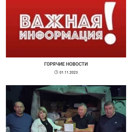
ГОРЯЧИЕ НОВОСТИ
01.11.2023