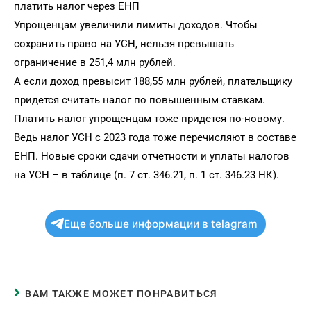
платить налог через ЕНП
Упрощенцам увеличили лимиты доходов. Чтобы
сохранить право на УСН, нельзя превышать
ограничение в 251,4 млн рублей.
А если доход превысит 188,55 млн рублей, плательщику
придется считать налог по повышенным ставкам.
Платить налог упрощенцам тоже придется по-новому.
Ведь налог УСН с 2023 года тоже перечисляют в составе
ЕНП. Новые сроки сдачи отчетности и уплаты налогов
на УСН – в таблице (п. 7 ст. 346.21, п. 1 ст. 346.23 НК).
Еще больше информации в telagram
ВАМ ТАКЖЕ МОЖЕТ ПОНРАВИТЬСЯ