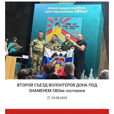
ВТОРОЙ СЪЕЗД ВОЛОНТЕРОВ ДОНА ПОД
ЗНАМЕНЕМ СВОих состоялся
25.08.2025