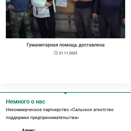
Гуманитарная помощь доставлена
21.11.2025
Немного о нас
Некоммерческое партнерство «Сальское агентство
поддержки предпринимательства»
Адрес: